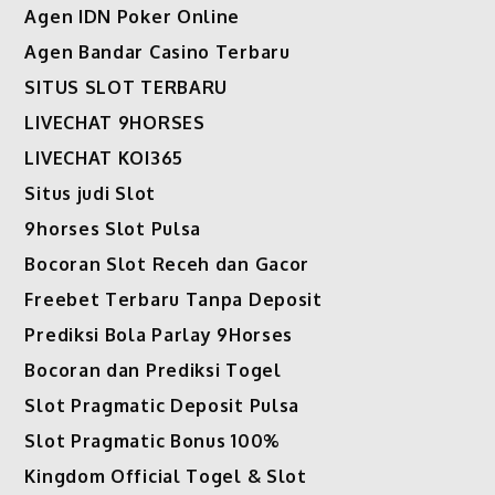
Agen IDN Poker Online
Agen Bandar Casino Terbaru
SITUS SLOT TERBARU
LIVECHAT 9HORSES
LIVECHAT KOI365
Situs judi Slot
9horses Slot Pulsa
Bocoran Slot Receh dan Gacor
Freebet Terbaru Tanpa Deposit
Prediksi Bola Parlay 9Horses
Bocoran dan Prediksi Togel
Slot Pragmatic Deposit Pulsa
Slot Pragmatic Bonus 100%
Kingdom Official Togel & Slot