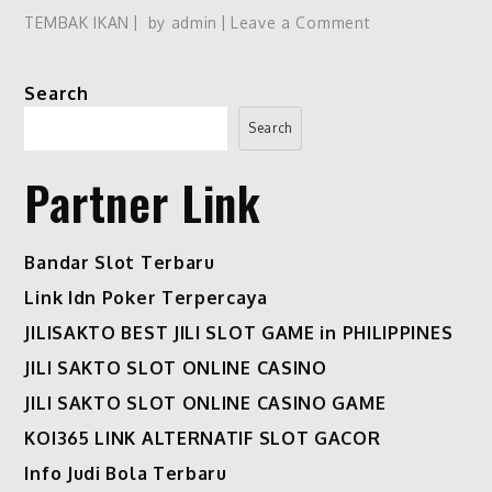
on
TEMBAK IKAN
by
admin
Leave a Comment
PERMAINAN
TEMBAK
Search
IKAN
FAVORIT
Search
DI
Partner Link
AGEN
KOI365
GACOR
Bandar Slot Terbaru
Link Idn Poker Terpercaya
JILISAKTO BEST JILI SLOT GAME in PHILIPPINES
JILI SAKTO SLOT ONLINE CASINO
JILI SAKTO SLOT ONLINE CASINO GAME
KOI365 LINK ALTERNATIF SLOT GACOR
Info Judi Bola Terbaru