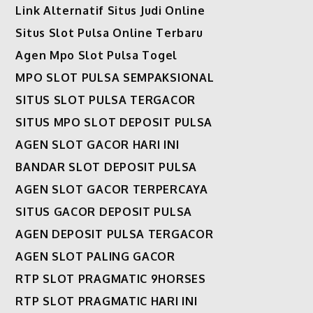
Link Alternatif Situs Judi Online
Situs Slot Pulsa Online Terbaru
Agen Mpo Slot Pulsa Togel
MPO SLOT PULSA SEMPAKSIONAL
SITUS SLOT PULSA TERGACOR
SITUS MPO SLOT DEPOSIT PULSA
AGEN SLOT GACOR HARI INI
BANDAR SLOT DEPOSIT PULSA
AGEN SLOT GACOR TERPERCAYA
SITUS GACOR DEPOSIT PULSA
AGEN DEPOSIT PULSA TERGACOR
AGEN SLOT PALING GACOR
RTP SLOT PRAGMATIC 9HORSES
RTP SLOT PRAGMATIC HARI INI