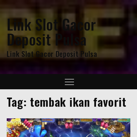
Skip
to
Link Slot Gacor
content
Deposit Pulsa
Link Slot Gacor Deposit Pulsa
Menu
Tag:
tembak ikan favorit