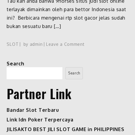
Tau kah anda bahwa 9horses situs judi slot online
terlayak dimainkan oleh para bettor Indonesia saat
ini? Berbicara mengenai rtp slot gacor jelas sudah
bukan sesuatu baru […]
on
SLOT
by
admin
Leave a Comment
9HORSES
SITUS
Search
JUDI
SLOT
Search
ONLINE
Partner Link
TERLAYAK
DIMAINKAN
OLEH
BETTOR
Bandar Slot Terbaru
INDONESIA
Link Idn Poker Terpercaya
JILISAKTO BEST JILI SLOT GAME in PHILIPPINES