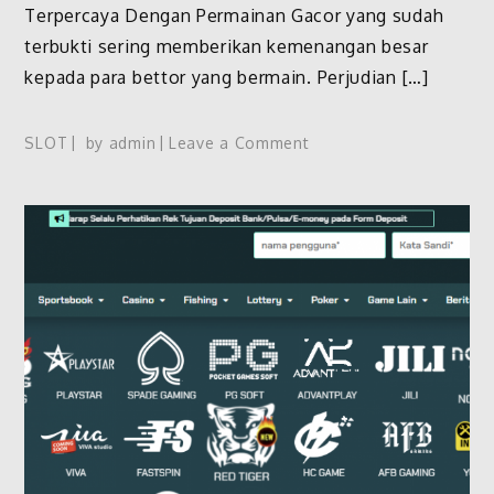
Terpercaya Dengan Permainan Gacor yang sudah
terbukti sering memberikan kemenangan besar
kepada para bettor yang bermain. Perjudian […]
on
SLOT
by
admin
Leave a Comment
9HORSES
AGEN
RESMI
SLOT
PG
SOFT
TERPERCAYA
DENGAN
PERMAINAN
GACOR