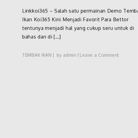
Linkkoi365 – Salah satu permainan Demo Temb
Ikan Koi365 Kini Menjadi Favorit Para Bettor
tentunya menjadi hal yang cukup seru untuk di
bahas dan di […]
on
TEMBAK IKAN
by
admin
Leave a Comment
DEMO
TEMBAK
IKAN
KOI365
KINI
MENJADI
FAVORIT
PARA
BETTOR