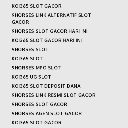
KOI365 SLOT GACOR
9HORSES LINK ALTERNATIF SLOT
GACOR
9HORSES SLOT GACOR HARI INI
KOI365 SLOT GACOR HARI INI
9HORSES SLOT
KOI365 SLOT
9HORSES MPO SLOT
KOI365 UG SLOT
KOI365 SLOT DEPOSIT DANA
9HORSES LINK RESMI SLOT GACOR
9HORSES SLOT GACOR
9HORSES AGEN SLOT GACOR
KOI365 SLOT GACOR