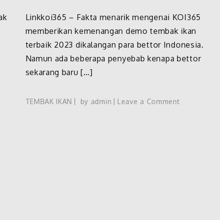
ak
Linkkoi365 – Fakta menarik mengenai KOI365
memberikan kemenangan demo tembak ikan
terbaik 2023 dikalangan para bettor Indonesia.
Namun ada beberapa penyebab kenapa bettor
sekarang baru […]
on
TEMBAK IKAN
by
admin
Leave a Comment
KOI365
MEMBERIK
KEMENANG
DEMO
TEMBAK
IKAN
TERBAIK
2023