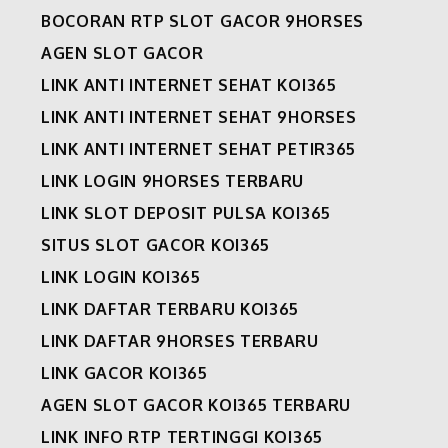
BOCORAN RTP SLOT GACOR 9HORSES
AGEN SLOT GACOR
LINK ANTI INTERNET SEHAT KOI365
LINK ANTI INTERNET SEHAT 9HORSES
LINK ANTI INTERNET SEHAT PETIR365
LINK LOGIN 9HORSES TERBARU
LINK SLOT DEPOSIT PULSA KOI365
SITUS SLOT GACOR KOI365
LINK LOGIN KOI365
LINK DAFTAR TERBARU KOI365
LINK DAFTAR 9HORSES TERBARU
LINK GACOR KOI365
AGEN SLOT GACOR KOI365 TERBARU
LINK INFO RTP TERTINGGI KOI365