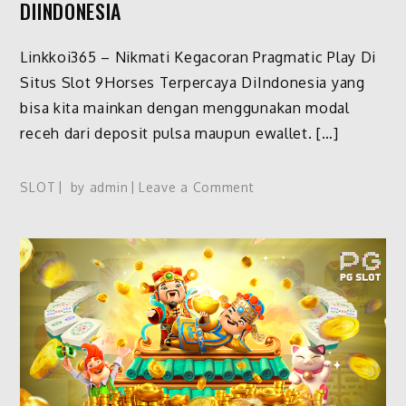
DIINDONESIA
Linkkoi365 – Nikmati Kegacoran Pragmatic Play Di
Situs Slot 9Horses Terpercaya DiIndonesia yang
bisa kita mainkan dengan menggunakan modal
receh dari deposit pulsa maupun ewallet. […]
on
SLOT
by
admin
Leave a Comment
NIKMATI
KEGACORAN
PRAGMATIC
PLAY
DI
SITUS
SLOT
9HORSES
TERPERCAYA
DIINDONESIA