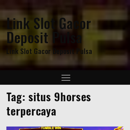
Skip
to
Link Slot Gacor
content
Deposit Pulsa
Link Slot Gacor Deposit Pulsa
Menu
Tag:
situs 9horses
terpercaya