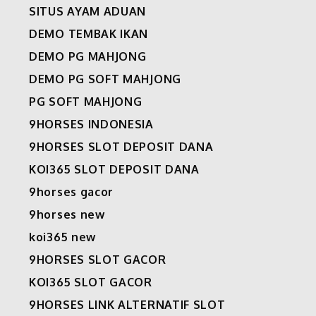
SITUS AYAM ADUAN
DEMO TEMBAK IKAN
DEMO PG MAHJONG
DEMO PG SOFT MAHJONG
PG SOFT MAHJONG
9HORSES INDONESIA
9HORSES SLOT DEPOSIT DANA
KOI365 SLOT DEPOSIT DANA
9horses gacor
9horses new
koi365 new
9HORSES SLOT GACOR
KOI365 SLOT GACOR
9HORSES LINK ALTERNATIF SLOT