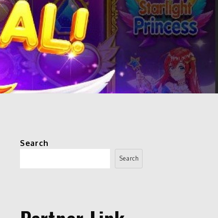
Search
Search