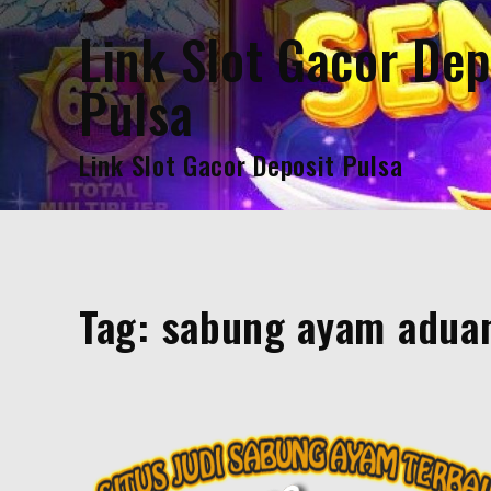
Skip
Link Slot Gacor Dep
to
content
Pulsa
Link Slot Gacor Deposit Pulsa
Tag:
sabung ayam adua