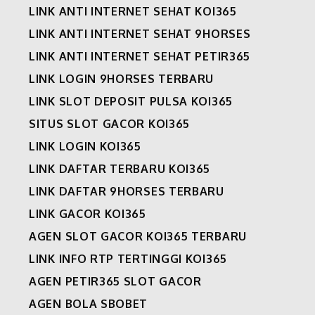
LINK ANTI INTERNET SEHAT KOI365
LINK ANTI INTERNET SEHAT 9HORSES
LINK ANTI INTERNET SEHAT PETIR365
LINK LOGIN 9HORSES TERBARU
LINK SLOT DEPOSIT PULSA KOI365
SITUS SLOT GACOR KOI365
LINK LOGIN KOI365
LINK DAFTAR TERBARU KOI365
LINK DAFTAR 9HORSES TERBARU
LINK GACOR KOI365
AGEN SLOT GACOR KOI365 TERBARU
LINK INFO RTP TERTINGGI KOI365
AGEN PETIR365 SLOT GACOR
AGEN BOLA SBOBET