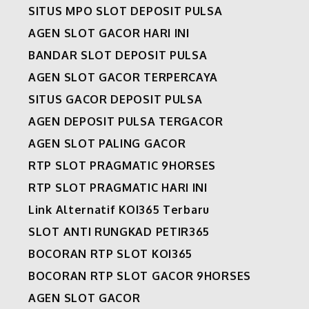
SITUS MPO SLOT DEPOSIT PULSA
AGEN SLOT GACOR HARI INI
BANDAR SLOT DEPOSIT PULSA
AGEN SLOT GACOR TERPERCAYA
SITUS GACOR DEPOSIT PULSA
AGEN DEPOSIT PULSA TERGACOR
AGEN SLOT PALING GACOR
RTP SLOT PRAGMATIC 9HORSES
RTP SLOT PRAGMATIC HARI INI
Link Alternatif KOI365 Terbaru
SLOT ANTI RUNGKAD PETIR365
BOCORAN RTP SLOT KOI365
BOCORAN RTP SLOT GACOR 9HORSES
AGEN SLOT GACOR