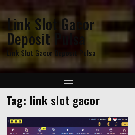
Skip
to
Link Slot Gacor
content
Deposit Pulsa
Link Slot Gacor Deposit Pulsa
Menu
Tag:
link slot gacor