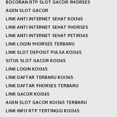
BOCORAN RTP SLOT GACOR 9HORSES
AGEN SLOT GACOR
LINK ANTI INTERNET SEHAT KOI365
LINK ANTI INTERNET SEHAT 9HORSES
LINK ANTI INTERNET SEHAT PETIR365
LINK LOGIN 9HORSES TERBARU
LINK SLOT DEPOSIT PULSA KOI365
SITUS SLOT GACOR KOI365
LINK LOGIN KOI365
LINK DAFTAR TERBARU KOI365
LINK DAFTAR 9HORSES TERBARU
LINK GACOR KOI365
AGEN SLOT GACOR KOI365 TERBARU
LINK INFO RTP TERTINGGI KOI365