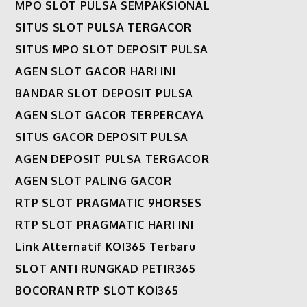
MPO SLOT PULSA SEMPAKSIONAL
SITUS SLOT PULSA TERGACOR
SITUS MPO SLOT DEPOSIT PULSA
AGEN SLOT GACOR HARI INI
BANDAR SLOT DEPOSIT PULSA
AGEN SLOT GACOR TERPERCAYA
SITUS GACOR DEPOSIT PULSA
AGEN DEPOSIT PULSA TERGACOR
AGEN SLOT PALING GACOR
RTP SLOT PRAGMATIC 9HORSES
RTP SLOT PRAGMATIC HARI INI
Link Alternatif KOI365 Terbaru
SLOT ANTI RUNGKAD PETIR365
BOCORAN RTP SLOT KOI365