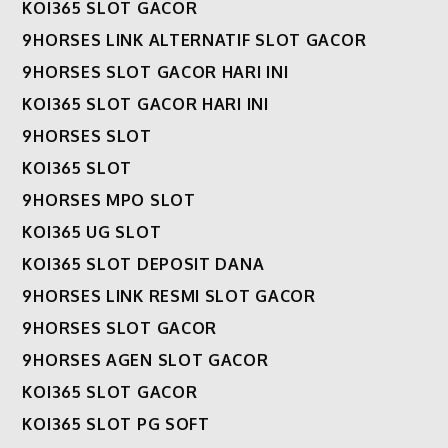
KOI365 SLOT GACOR
9HORSES LINK ALTERNATIF SLOT GACOR
9HORSES SLOT GACOR HARI INI
KOI365 SLOT GACOR HARI INI
9HORSES SLOT
KOI365 SLOT
9HORSES MPO SLOT
KOI365 UG SLOT
KOI365 SLOT DEPOSIT DANA
9HORSES LINK RESMI SLOT GACOR
9HORSES SLOT GACOR
9HORSES AGEN SLOT GACOR
KOI365 SLOT GACOR
KOI365 SLOT PG SOFT