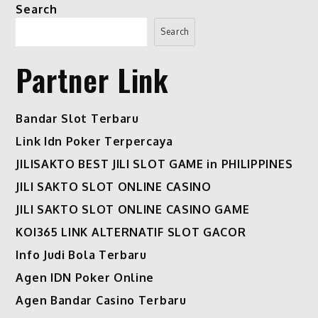
Search
PG
SOFT
Search
DI
Partner Link
SITUS
9HORSES
BISA
DAPAT
Bandar Slot Terbaru
BONUS
Link Idn Poker Terpercaya
GARANSI
JILISAKTO BEST JILI SLOT GAME in PHILIPPINES
100%
JILI SAKTO SLOT ONLINE CASINO
JILI SAKTO SLOT ONLINE CASINO GAME
KOI365 LINK ALTERNATIF SLOT GACOR
Info Judi Bola Terbaru
Agen IDN Poker Online
Agen Bandar Casino Terbaru