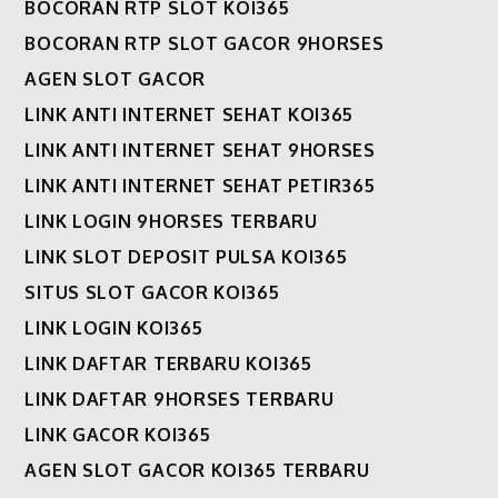
BOCORAN RTP SLOT KOI365
BOCORAN RTP SLOT GACOR 9HORSES
AGEN SLOT GACOR
LINK ANTI INTERNET SEHAT KOI365
LINK ANTI INTERNET SEHAT 9HORSES
LINK ANTI INTERNET SEHAT PETIR365
LINK LOGIN 9HORSES TERBARU
LINK SLOT DEPOSIT PULSA KOI365
SITUS SLOT GACOR KOI365
LINK LOGIN KOI365
LINK DAFTAR TERBARU KOI365
LINK DAFTAR 9HORSES TERBARU
LINK GACOR KOI365
AGEN SLOT GACOR KOI365 TERBARU