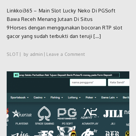
Linkkoi365 – Main Slot Lucky Neko Di PGSoft
Bawa Receh Menang Jutaan Di Situs
9Horses dengan menggunakan bocoran RTP slot
gacor yang sudah terbukti dan teruji […]
on
SLOT
by
admin
Leave a Comment
MAIN
SLOT
LUCKY
NEKO
DI
PGSOFT
BAWA
RECEH
MENANG
JUTAAN
DI