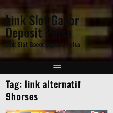
Skip
to
Link Slot Gacor
content
Deposit Pulsa
Link Slot Gacor Deposit Pulsa
Menu
Tag:
link alternatif
9horses