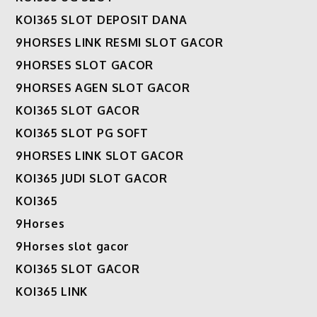
KOI365 SLOT DEPOSIT DANA
9HORSES LINK RESMI SLOT GACOR
9HORSES SLOT GACOR
9HORSES AGEN SLOT GACOR
KOI365 SLOT GACOR
KOI365 SLOT PG SOFT
9HORSES LINK SLOT GACOR
KOI365 JUDI SLOT GACOR
KOI365
9Horses
9Horses slot gacor
KOI365 SLOT GACOR
KOI365 LINK