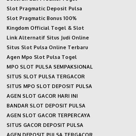
Slot Pragmatic Deposit Pulsa
Slot Pragmatic Bonus 100%
Kingdom Official Togel & Slot
Link Alternatif Situs Judi Online
Situs Slot Pulsa Online Terbaru
Agen Mpo Slot Pulsa Togel
MPO SLOT PULSA SEMPAKSIONAL
SITUS SLOT PULSA TERGACOR
SITUS MPO SLOT DEPOSIT PULSA
AGEN SLOT GACOR HARI INI
BANDAR SLOT DEPOSIT PULSA
AGEN SLOT GACOR TERPERCAYA
SITUS GACOR DEPOSIT PULSA
AGEN DEPOSIT PULSA TERGACOR