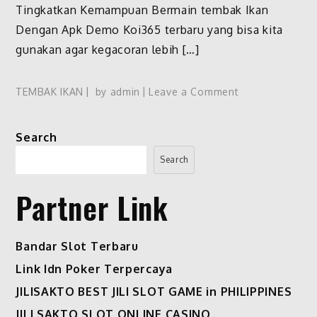
Tingkatkan Kemampuan Bermain tembak Ikan
Dengan Apk Demo Koi365 terbaru yang bisa kita
gunakan agar kegacoran lebih […]
on
TEMBAK IKAN
by
admin
Leave a Comment
TINGKATKAN
KEMAMPUAN
Search
BERMAIN
TEMBAK
Search
IKAN
Partner Link
DENGAN
APK
DEMO
KOI365
Bandar Slot Terbaru
Link Idn Poker Terpercaya
JILISAKTO BEST JILI SLOT GAME in PHILIPPINES
JILI SAKTO SLOT ONLINE CASINO