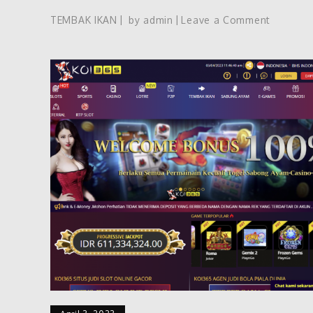
on
TEMBAK IKAN
by
admin
Leave a Comment
AGEN
DEMO
TEMBAK
IKAN
DENGAN
PROMO
GACOR
KOI365