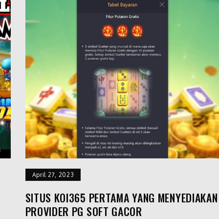
April 27, 2023
SITUS KOI365 PERTAMA YANG MENYEDIAKAN
PROVIDER PG SOFT GACOR