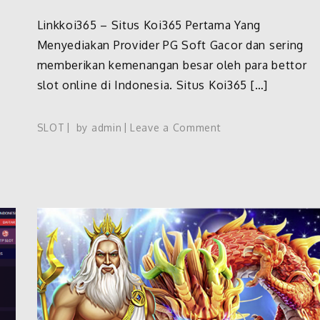
Linkkoi365 – Situs Koi365 Pertama Yang
Menyediakan Provider PG Soft Gacor dan sering
memberikan kemenangan besar oleh para bettor
slot online di Indonesia. Situs Koi365 […]
on
SLOT
by
admin
Leave a Comment
SITUS
KOI365
PERTAMA
YANG
MENYEDIAKAN
PROVIDER
PG
SOFT
GACOR
NAN