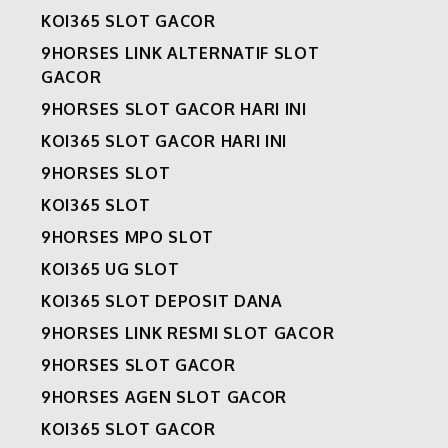
KOI365 SLOT GACOR
9HORSES LINK ALTERNATIF SLOT
GACOR
9HORSES SLOT GACOR HARI INI
KOI365 SLOT GACOR HARI INI
9HORSES SLOT
KOI365 SLOT
9HORSES MPO SLOT
KOI365 UG SLOT
KOI365 SLOT DEPOSIT DANA
9HORSES LINK RESMI SLOT GACOR
9HORSES SLOT GACOR
9HORSES AGEN SLOT GACOR
KOI365 SLOT GACOR