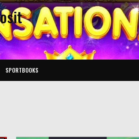
osit
SPORTBOOKS