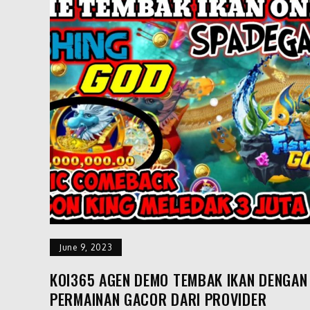
June 9, 2023
KOI365 AGEN DEMO TEMBAK IKAN DENGAN
PERMAINAN GACOR DARI PROVIDER