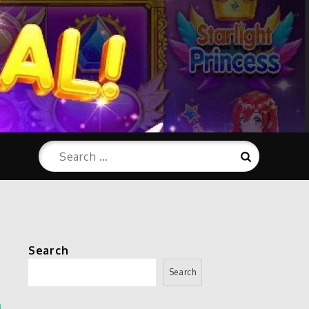
Search
Search
for:
Search
Search