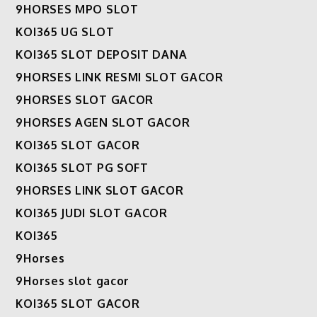
9HORSES MPO SLOT
KOI365 UG SLOT
KOI365 SLOT DEPOSIT DANA
9HORSES LINK RESMI SLOT GACOR
9HORSES SLOT GACOR
9HORSES AGEN SLOT GACOR
KOI365 SLOT GACOR
KOI365 SLOT PG SOFT
9HORSES LINK SLOT GACOR
KOI365 JUDI SLOT GACOR
KOI365
9Horses
9Horses slot gacor
KOI365 SLOT GACOR