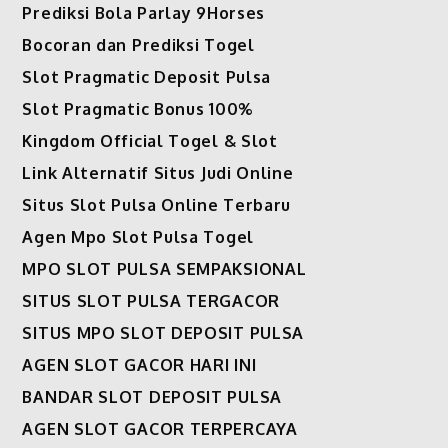
Prediksi Bola Parlay 9Horses
Bocoran dan Prediksi Togel
Slot Pragmatic Deposit Pulsa
Slot Pragmatic Bonus 100%
Kingdom Official Togel & Slot
Link Alternatif Situs Judi Online
Situs Slot Pulsa Online Terbaru
Agen Mpo Slot Pulsa Togel
MPO SLOT PULSA SEMPAKSIONAL
SITUS SLOT PULSA TERGACOR
SITUS MPO SLOT DEPOSIT PULSA
AGEN SLOT GACOR HARI INI
BANDAR SLOT DEPOSIT PULSA
AGEN SLOT GACOR TERPERCAYA