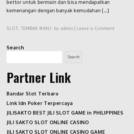
bettor untuk bermain dan bisa mendapatkan
kemenangan dengan banyak kemudahan […]
on
SLOT
,
TEMBAK IKAN
by
admin
Leave a Comment
MAIN
SLOT
Search
DIAGEN
DEMO
Search
TEMBAK
Partner Link
IKAN
KOI365
BISA
MENANG
Bandar Slot Terbaru
JUTAAN
Link Idn Poker Terpercaya
JILISAKTO BEST JILI SLOT GAME in PHILIPPINES
JILI SAKTO SLOT ONLINE CASINO
JILI SAKTO SLOT ONLINE CASINO GAME