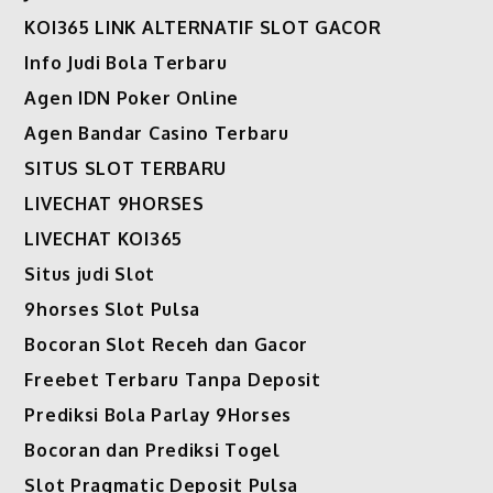
KOI365 LINK ALTERNATIF SLOT GACOR
Info Judi Bola Terbaru
Agen IDN Poker Online
Agen Bandar Casino Terbaru
SITUS SLOT TERBARU
LIVECHAT 9HORSES
LIVECHAT KOI365
Situs judi Slot
9horses Slot Pulsa
Bocoran Slot Receh dan Gacor
Freebet Terbaru Tanpa Deposit
Prediksi Bola Parlay 9Horses
Bocoran dan Prediksi Togel
Slot Pragmatic Deposit Pulsa