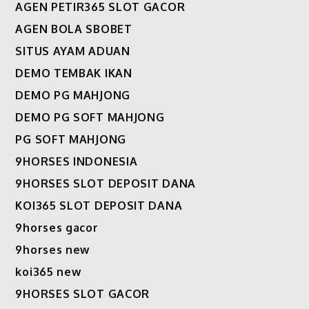
AGEN PETIR365 SLOT GACOR
AGEN BOLA SBOBET
SITUS AYAM ADUAN
DEMO TEMBAK IKAN
DEMO PG MAHJONG
DEMO PG SOFT MAHJONG
PG SOFT MAHJONG
9HORSES INDONESIA
9HORSES SLOT DEPOSIT DANA
KOI365 SLOT DEPOSIT DANA
9horses gacor
9horses new
koi365 new
9HORSES SLOT GACOR