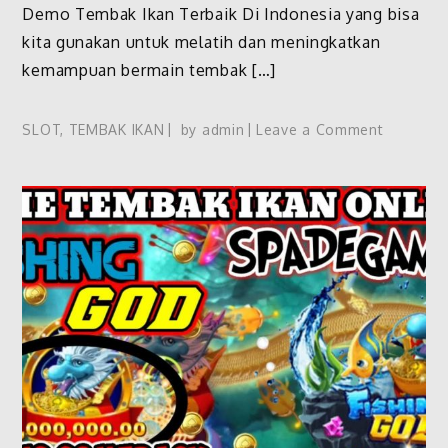
Demo Tembak Ikan Terbaik Di Indonesia yang bisa
kita gunakan untuk melatih dan meningkatkan
kemampuan bermain tembak […]
on
SLOT
,
TEMBAK IKAN
by
admin
Leave a Comment
AGEN
SLOT
GACOR
KOI365
HADIR
DENGAN
DEMO
TEMBAK
IKAN
TERBAIK
DI
INDONES