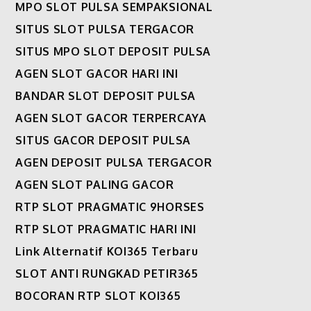
MPO SLOT PULSA SEMPAKSIONAL
SITUS SLOT PULSA TERGACOR
SITUS MPO SLOT DEPOSIT PULSA
AGEN SLOT GACOR HARI INI
BANDAR SLOT DEPOSIT PULSA
AGEN SLOT GACOR TERPERCAYA
SITUS GACOR DEPOSIT PULSA
AGEN DEPOSIT PULSA TERGACOR
AGEN SLOT PALING GACOR
RTP SLOT PRAGMATIC 9HORSES
RTP SLOT PRAGMATIC HARI INI
Link Alternatif KOI365 Terbaru
SLOT ANTI RUNGKAD PETIR365
BOCORAN RTP SLOT KOI365