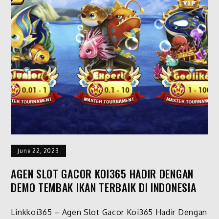
June 22, 2023
AGEN SLOT GACOR KOI365 HADIR DENGAN
DEMO TEMBAK IKAN TERBAIK DI INDONESIA
Linkkoi365 – Agen Slot Gacor Koi365 Hadir Dengan