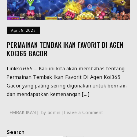
April 8, 2023
PERMAINAN TEMBAK IKAN FAVORIT DI AGEN
KOI365 GACOR
Linkkoi365 – Kali ini kita akan membahas tentang
Permainan Tembak Ikan Favorit Di Agen Koi365
Gacor yang paling sering digunakan untuk bermain
dan mendapatkan kemenangan […]
on
TEMBAK IKAN
by
admin
Leave a Comment
PERMAINAN
TEMBAK
Search
IKAN