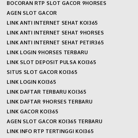
BOCORAN RTP SLOT GACOR 9HORSES
AGEN SLOT GACOR
LINK ANTI INTERNET SEHAT KOI365
LINK ANTI INTERNET SEHAT 9HORSES
LINK ANTI INTERNET SEHAT PETIR365
LINK LOGIN 9HORSES TERBARU
LINK SLOT DEPOSIT PULSA KOI365
SITUS SLOT GACOR KOI365
LINK LOGIN KOI365
LINK DAFTAR TERBARU KOI365
LINK DAFTAR 9HORSES TERBARU
LINK GACOR KOI365
AGEN SLOT GACOR KOI365 TERBARU
LINK INFO RTP TERTINGGI KOI365